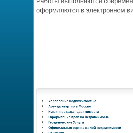
Работы выполняются современ
оформляются в электронном ви
Управление недвижимостью
Аренда квартир в Москве
Купля-продажа недвижимости
Оформление прав на недвижимость
Геодезические Услуги
Официальная оценка жилой недвижимости