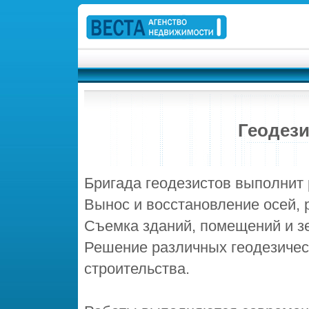
Геодези
Бригада геодезистов выполнит 
Вынос и восстановление осей, 
Съемка зданий, помещений и з
Решение различных геодезичес
строительства.